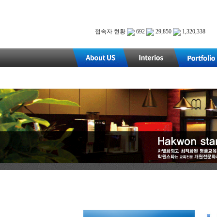
접속자 현황
692
29,850
1,320,338